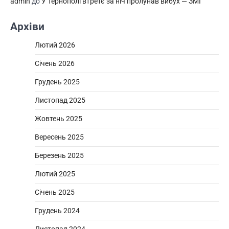
admin
до
У Тернополі втретє за ніч пролунав вибух — ЗМІ
Архіви
Лютий 2026
Січень 2026
Грудень 2025
Листопад 2025
Жовтень 2025
Вересень 2025
Березень 2025
Лютий 2025
Січень 2025
Грудень 2024