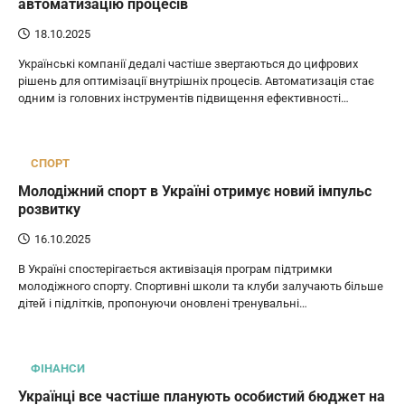
автоматизацію процесів
18.10.2025
Українські компанії дедалі частіше звертаються до цифрових
рішень для оптимізації внутрішніх процесів. Автоматизація стає
одним із головних інструментів підвищення ефективності…
СПОРТ
Молодіжний спорт в Україні отримує новий імпульс
розвитку
16.10.2025
В Україні спостерігається активізація програм підтримки
молодіжного спорту. Спортивні школи та клуби залучають більше
дітей і підлітків, пропонуючи оновлені тренувальні…
ФІНАНСИ
Українці все частіше планують особистий бюджет на