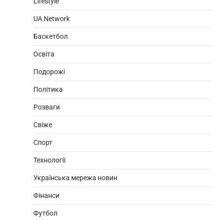
Lifestyle
UA Network
Баскетбол
Освіта
Подорожі
Політика
Розваги
Свіже
Спорт
Технології
Українська мережа новин
Фінанси
Футбол