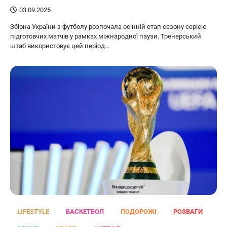
03.09.2025
Збірна України з футболу розпочала осінній етап сезону серією
підготовчих матчів у рамках міжнародної паузи. Тренерський
штаб використовує цей період…
LIFESTYLE
БАСКЕТБОЛ
ПОДОРОЖІ
РОЗВАГИ