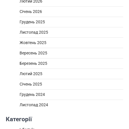
Лютий 2026
Січень 2026
Грудень 2025
Листопад 2025
Жовтень 2025
Вересень 2025
Березень 2025
Лютий 2025
Січень 2025
Грудень 2024
Листопад 2024
Категорії