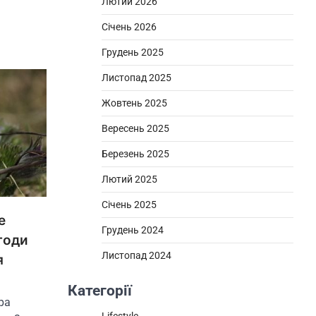
Лютий 2026
Січень 2026
Грудень 2025
Листопад 2025
Жовтень 2025
Вересень 2025
Березень 2025
Лютий 2025
Січень 2025
е
Грудень 2024
годи
Листопад 2024
я
Категорії
ра