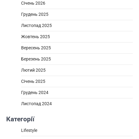
Січень 2026
Грудень 2025
Листопад 2025
Жовтень 2025
Вересень 2025
Березень 2025
Лютий 2025
Січень 2025
Грудень 2024
Листопад 2024
Категорії
Lifestyle