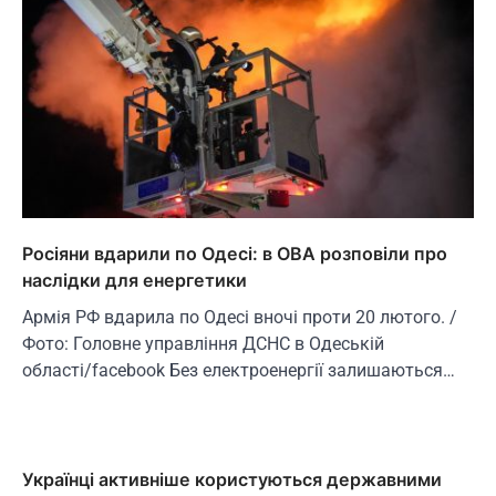
Росіяни вдарили по Одесі: в ОВА розповіли про
наслідки для енергетики
Армія РФ вдарила по Одесі вночі проти 20 лютого. /
Фото: Головне управління ДСНС в Одеській
області/facebook Без електроенергії залишаються…
Українці активніше користуються державними