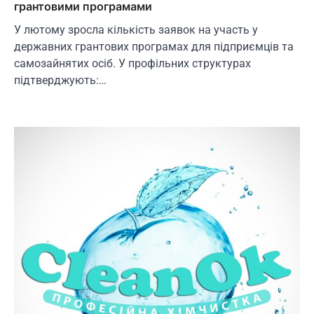
грантовими програмами
У лютому зросла кількість заявок на участь у
державних грантових програмах для підприємців та
самозайнятих осіб. У профільних структурах
підтверджують:…