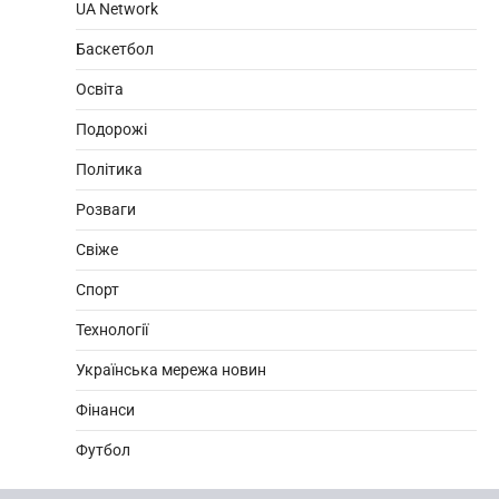
UA Network
Баскетбол
Освіта
Подорожі
Політика
Розваги
Свіже
Спорт
Технології
Українська мережа новин
Фінанси
Футбол