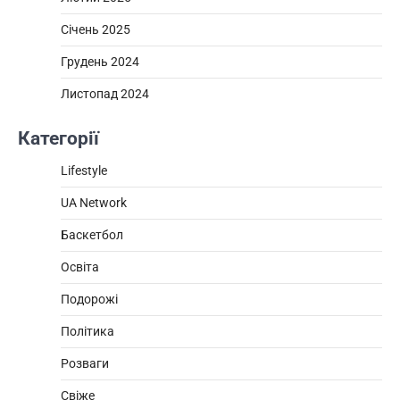
Січень 2025
Грудень 2024
Листопад 2024
Категорії
Lifestyle
UA Network
Баскетбол
Освіта
Подорожі
Політика
Розваги
Свіже