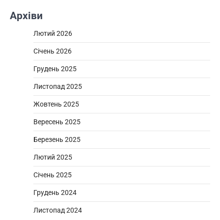
Архіви
Лютий 2026
Січень 2026
Грудень 2025
Листопад 2025
Жовтень 2025
Вересень 2025
Березень 2025
Лютий 2025
Січень 2025
Грудень 2024
Листопад 2024