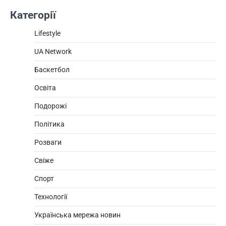
Категорії
Lifestyle
UA Network
Баскетбол
Освіта
Подорожі
Політика
Розваги
Свіже
Спорт
Технології
Українська мережа новин