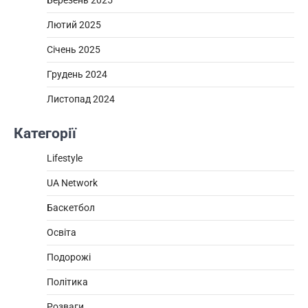
Березень 2025
Лютий 2025
Січень 2025
Грудень 2024
Листопад 2024
Категорії
Lifestyle
UA Network
Баскетбол
Освіта
Подорожі
Політика
Розваги