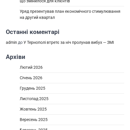
що змінилося для клієнтів
Уряд презентував план економічного стимулювання
на другий квартал
Останні коментарі
admin
до
У Тернополі втретє за ніч пролунав вибух — ЗМІ
Архіви
Лютий 2026
Січень 2026
Грудень 2025
Листопад 2025
Жовтень 2025
Вересень 2025