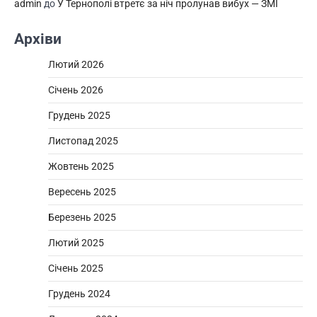
admin
до
У Тернополі втретє за ніч пролунав вибух — ЗМІ
Архіви
Лютий 2026
Січень 2026
Грудень 2025
Листопад 2025
Жовтень 2025
Вересень 2025
Березень 2025
Лютий 2025
Січень 2025
Грудень 2024